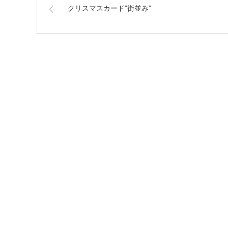
クリスマスカード”街並み”