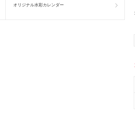
オリジナル水彩カレンダー