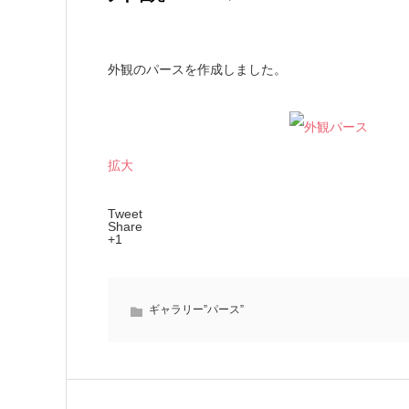
外観のパースを作成しました。
拡大
Tweet
Share
+1
ギャラリー”パース”