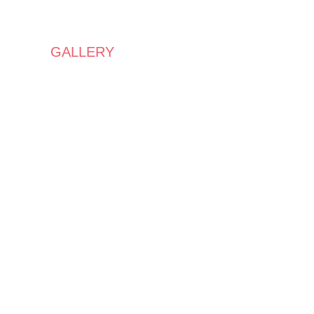
GALLERY