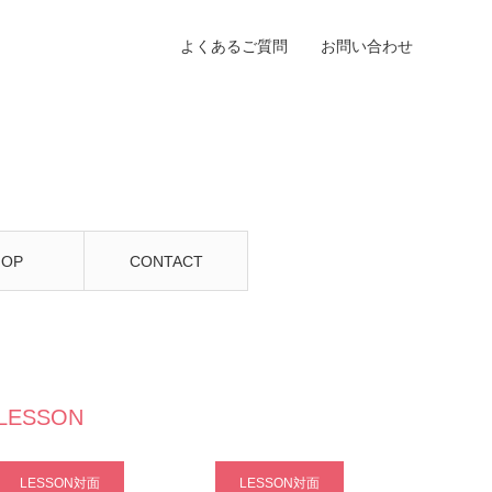
よくあるご質問
お問い合わせ
HOP
CONTACT
LESSON
LESSON対面
LESSON対面